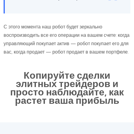
С этого момента наш робот будет зеркально
воспроизводить все его операции на вашем счете: когда
управляющий покупает актив — робот покупает его для
вас, когда продает — робот продает в вашем портфеле.
Копируйте сделки
элитных трейдеров и
просто наблюдайте, как
растет ваша прибыль