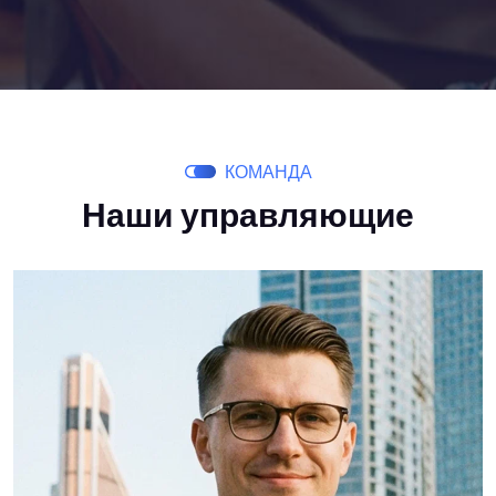
КОМАНДА
Наши управляющие