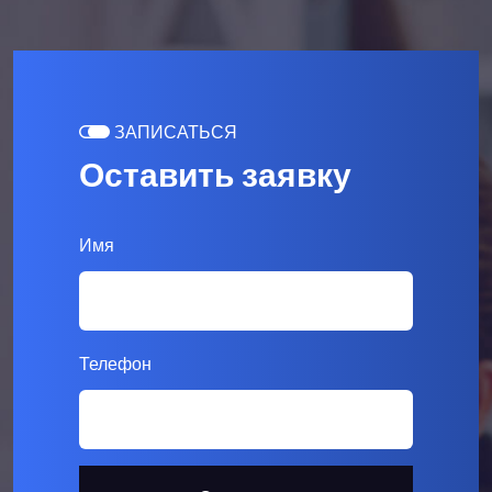
ЗАПИСАТЬСЯ
Оставить заявку
Имя
Телефон