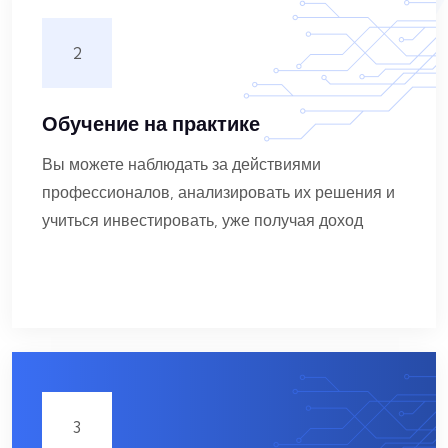
2
Обучение на практике
Вы можете наблюдать за действиями
профессионалов, анализировать их решения и
учиться инвестировать, уже получая доход
3