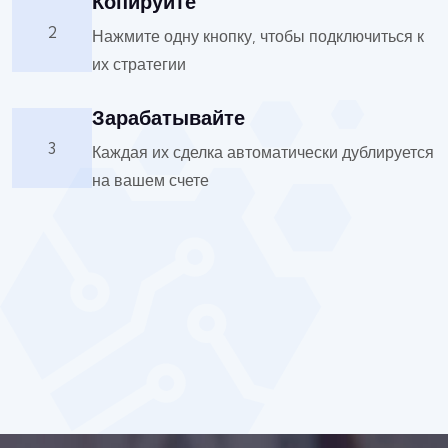
Копируйте
2
Нажмите одну кнопку, чтобы подключиться к
их стратегии
Зарабатывайте
3
Каждая их сделка автоматически дублируется
на вашем счете