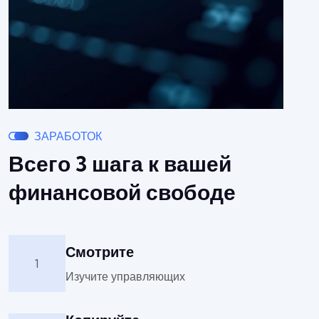
ЗАРАБОТОК
Всего 3 шага к вашей
финансовой свободе
Смотрите
1
Изучите управляющих