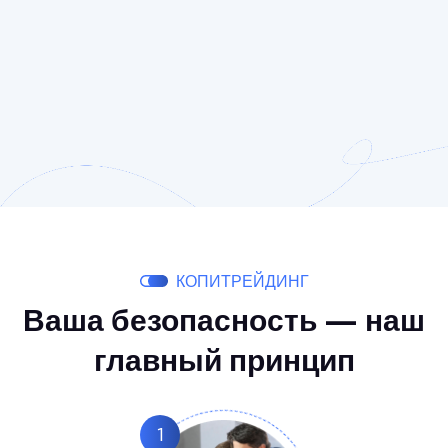
КОПИТРЕЙДИНГ
Ваша безопасность — наш
главный принцип
1