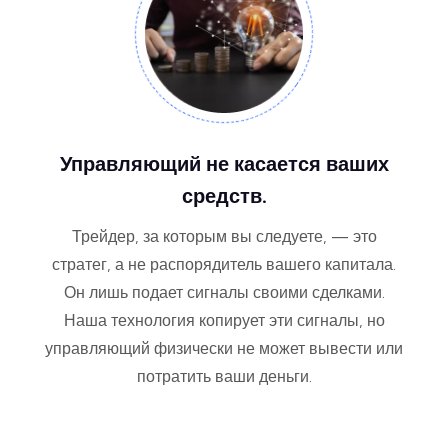
Управляющий не касается ваших
средств.
Трейдер, за которым вы следуете, — это
стратег, а не распорядитель вашего капитала.
Он лишь подает сигналы своими сделками.
Наша технология копирует эти сигналы, но
управляющий физически не может вывести или
потратить ваши деньги.