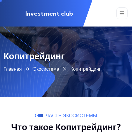
Investment club
Копитрейдинг
Главная
Экосистема
Копитрейдинг
ЧАСТЬ ЭКОСИСТЕМЫ
Что такое Копитрейдинг?