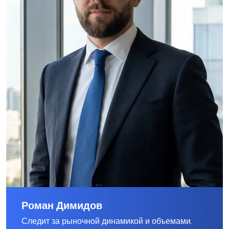
Роман Димидов
Следит за рыночной динамикой и объемами.