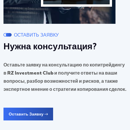
ОСТАВИТЬ ЗАЯВКУ
Нужна консультация?
Оставьте заявку на консультацию по копитрейдингу
в RZ Investment Club и получите ответы на ваши
вопросы, разбор возможностей и рисков, а также
экспертное мнение о стратегии копирования сделок.
Оставить Заявку