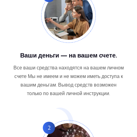
Ваши деньги — на вашем счете.
Все ваши средства находятся на вашем личном
счете Мы не имеем и не можем иметь доступа к
вашим деньгам. Вывод средств возможен
только по вашей личной инструкции.
2