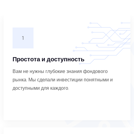
1
Простота и доступность
Вам не нужны глубокие знания фондового
рынка. Мы сделали инвестиции понятными и
доступными для каждого.