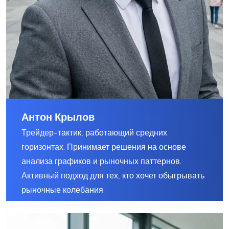
Антон Крылов
Трейдер-тактик, работающий средних
горизонтах. Принимает решения на основе
анализа графиков и рыночных паттернов.
Активный подход для тех, кто хочет обыгрывать
рыночные колебания.