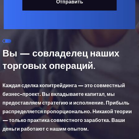
Отправить
Вы — совладелец наших
торговых операций.
Каждая сделка копитрейдинга — это совместный
бизнес-проект. Вы вкладываете капитал, мы
предоставляем стратегию и исполнение. Прибыль
распределяется пропорционально. Никакой теории
— только практика совместного заработка.
Ваши
деньги работают с нашим опытом.