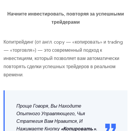
Начните инвестировать, повторяя за успешными
трейдерами
Копитрейдинг (от англ. copy — «копировать» и trading
— «торговля») — это современный подход к
инвестициям, который позволяет вам автоматически
повторять сделки успешных трейдеров в реальном
времени.
Проще Говоря, Вы Находите
Опытного Управляющего, Чья
Стратегия Вам Нравится, И
Нажимаете Кнопку
«Копировать»
.