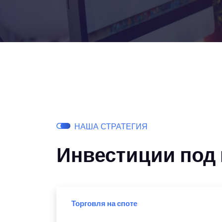
НАША СТРАТЕГИЯ
Инвестиции под
Торговля на споте