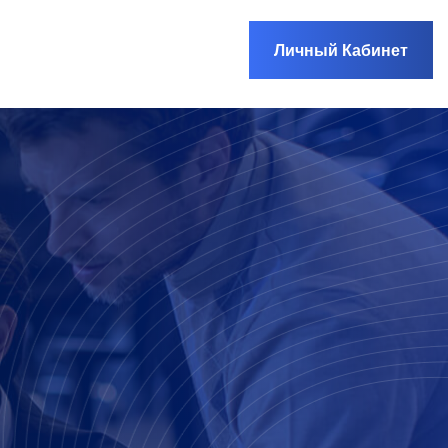
Личный Кабинет