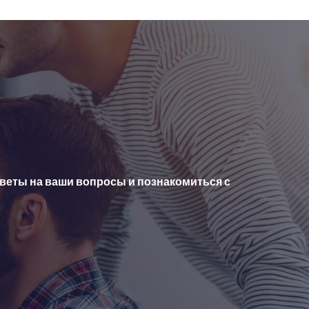
тветы на ваши вопросы и познакомиться с