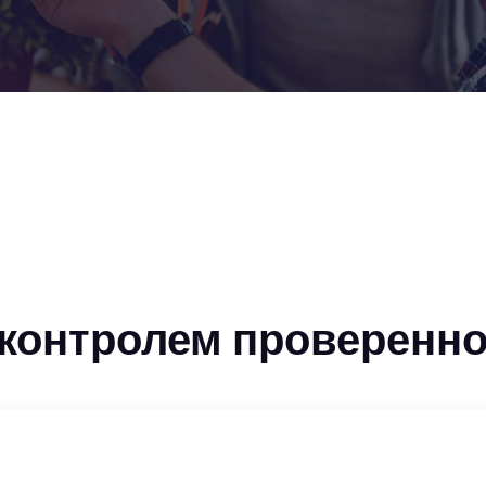
 контролем проверенн