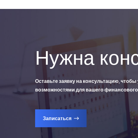
Нужна кон
Оставьте заявку на консультацию, чтобы
возможностями для вашего финансового 
Записаться