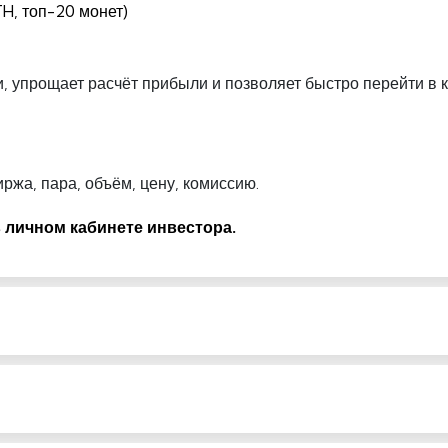
H, топ-20 монет)
 упрощает расчёт прибыли и позволяет быстро перейти в 
ржа, пара, объём, цену, комиссию.
 личном кабинете инвестора.