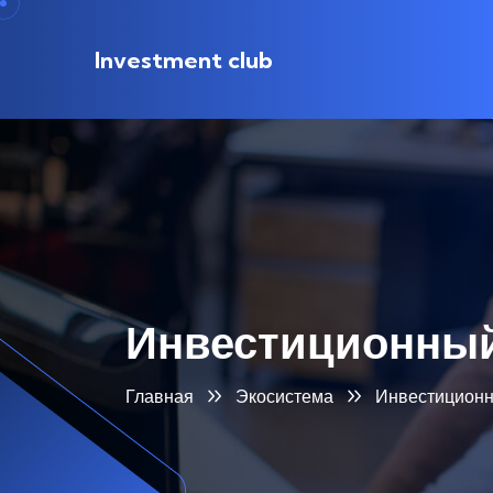
Investment club
Инвестиционный
Главная
Экосистема
Инвестиционн