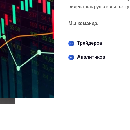
видела, как рушатся и расту
Мы команда:
Трейдеров
Аналитиков