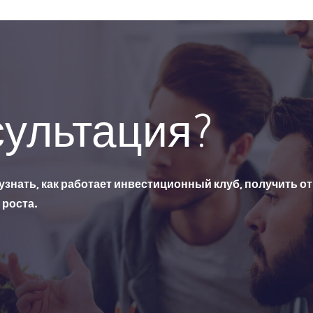
сультация?
 узнать, как работает инвестиционный клуб, получить о
роста.