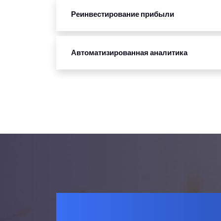
Реинвестирование прибыли
Автоматизированная аналитика