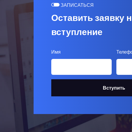
ЗАПИСАТЬСЯ
Оставить заявку н
вступление
Имя
Телеф
Вступить