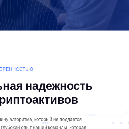
ВЕРЕННОСТЬЮ
ная надежность
криптоактивов
ину алгоритма, который не поддается
 глубокий опыт нашей команды, которая