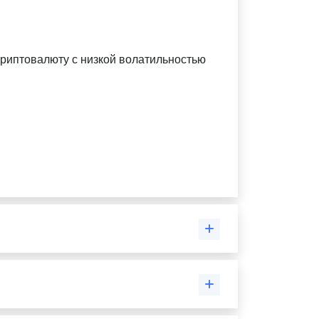
криптовалюту с низкой волатильностью