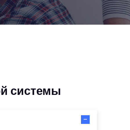
ой системы